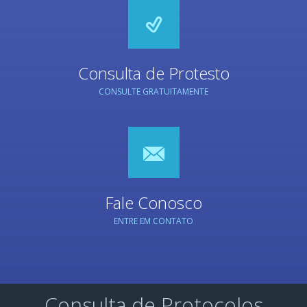
Consulta de Protesto
CONSULTE GRATUITAMENTE
Fale Conosco
ENTRE EM CONTATO
Consulta de Protocolos