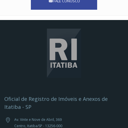
FALE CONOSCO
Oficial de Registro de Imóveis e Anexos de
Itatiba - SP
Av. Vinte e Nove de Abril, 369
Centro, Itatiba/SP - 13256-000