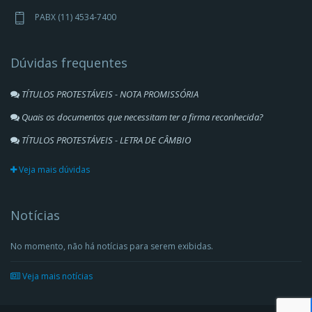
PABX (11) 4534-7400
Dúvidas frequentes
TÍTULOS PROTESTÁVEIS - NOTA PROMISSÓRIA
Quais os documentos que necessitam ter a firma reconhecida?
TÍTULOS PROTESTÁVEIS - LETRA DE CÂMBIO
Veja mais dúvidas
Notícias
No momento, não há notícias para serem exibidas.
Veja mais notícias