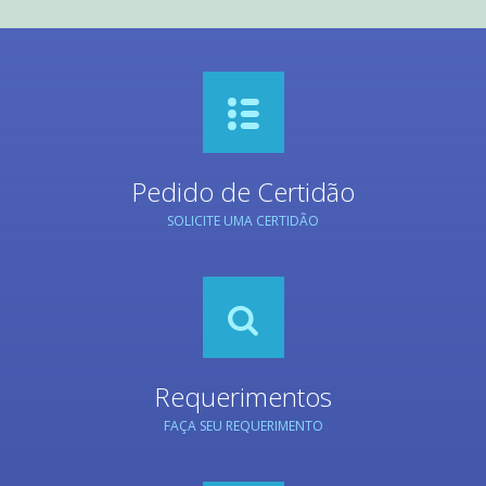
Pedido de Certidão
SOLICITE UMA CERTIDÃO
Requerimentos
FAÇA SEU REQUERIMENTO